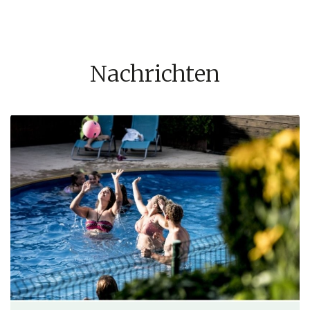
Nachrichten