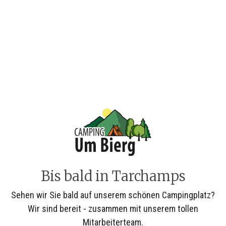
Bis bald in Tarchamps
Sehen wir Sie bald auf unserem schönen Campingplatz?
Wir sind bereit - zusammen mit unserem tollen
Mitarbeiterteam.