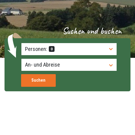
Suchen und buchen
Personen:
0
Suchen