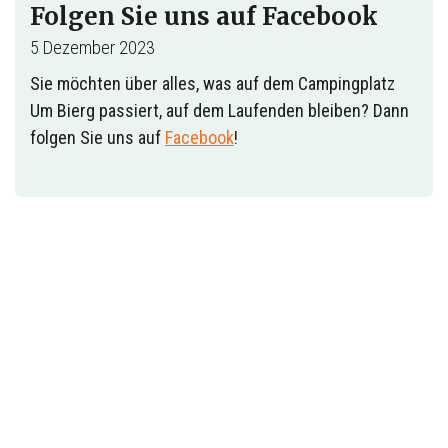
Folgen Sie uns auf Facebook
5 Dezember 2023
Sie möchten über alles, was auf dem Campingplatz
Um Bierg passiert, auf dem Laufenden bleiben? Dann
folgen Sie uns auf
Facebook
!